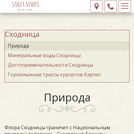
Сходница
Природа
Минеральные воды Сходницы
Достопримечательности Сходницы
Горнолыжные трассы курортов Карпат
Природа
Флора Сходницы граничит с Национальным