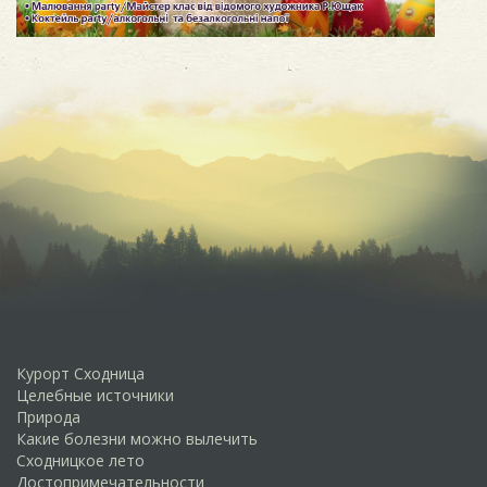
Курорт Сходница
Целебные источники
Природа
Какие болезни можно вылечить
Сходницкое лето
Достопримечательности