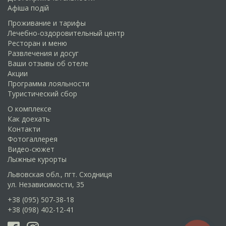
Афіша подій
Проживание и тарифы
Лечебно-оздоровительный центр
Ресторан и меню
Развлечения и досуг
Ваши отзывы об отеле
Акции
Программа лояльности
Туристический сбор
О комплексе
Как доехать
Контакти
Фотогаллерея
Видео-сюжет
Лыжные курорты
Львовская обл., пгт. Сходниця
ул. Независимости, 35
+38 (095) 507-38-18
+38 (098) 402-12-41