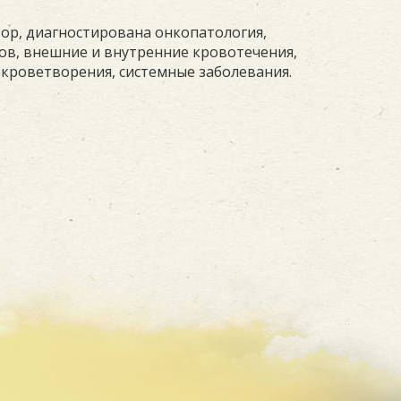
ор, диагностирована онкопатология,
ов, внешние и внутренние кровотечения,
 кроветворения, системные заболевания.