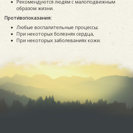
Рекомендуются людям с малоподвижным
образом жизни.
Противопоказания:
Любые воспалительные процессы;
При некоторых болезнях сердца,
При некоторых заболеваниях кожи.