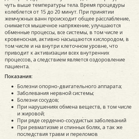
чуть выше температуры тела. Время процедуры
колеблется от 15 до 20 минут. При принятии
жемчужных ванн происходит общее расслабление,
снимается мышечное напряжение, улучшаются
обменные процессы, все системы, в том числе и
кровеносная, активно насыщаются кислородом, в
том числе и на внутри клеточном уровне, что
приводит к активизации всех внутренних
процессов, а следствием является оздоровление
пациента.
Показания:
Болезни опорно-двигательного аппарата;
Заболевания нервной системы;
Болезни сосудов;
При нарушениях обмена веществ, в том числе
и жировой;
При ряде сердечно-сосудистых заболеваний
При ревматизме и спинных болях, а так же
последствия травм и переломов