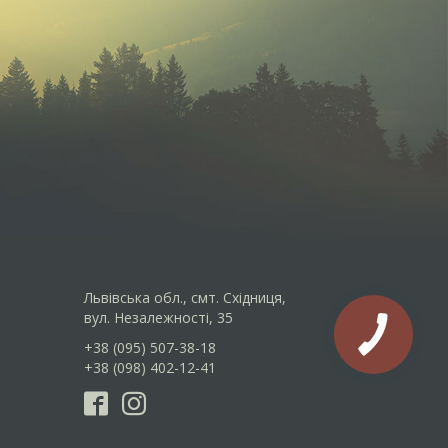
Львівська обл., смт. Східниця,
вул. Незалежності, 35
+38 (095) 507-38-18
+38 (098) 402-12-41