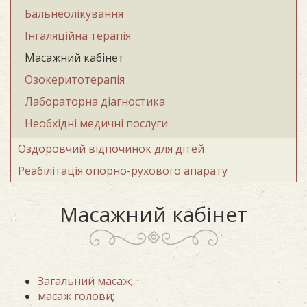
Бальнеолікування
Інгаляційна терапія
Масажний кабінет
Озокеритотерапія
Лабораторна діагностика
Необхідні медичні послуги
Оздоровчий відпочинок для дітей
Реабілітація опорно-рухового апарату
Масажний кабінет
Загальний масаж
;
масаж голови
;